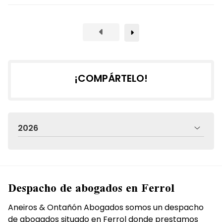
¡COMPÁRTELO!
2026
Despacho de abogados en Ferrol
Aneiros & Ontañón Abogados somos un despacho
de abogados situado en Ferrol donde prestamos